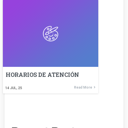
HORARIOS DE ATENCIÓN
Read More
14
JUL, 25