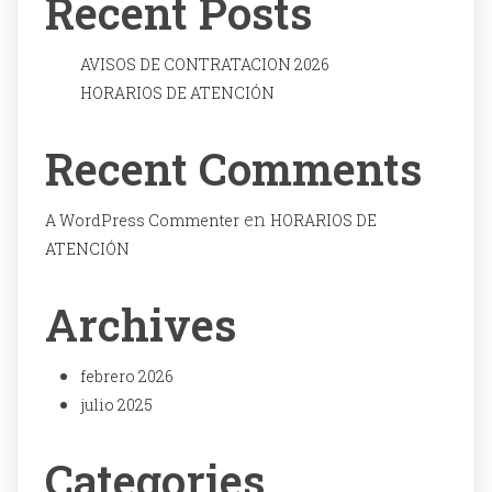
Recent Posts
AVISOS DE CONTRATACION 2026
HORARIOS DE ATENCIÓN
Recent Comments
en
A WordPress Commenter
HORARIOS DE
ATENCIÓN
Archives
febrero 2026
julio 2025
Categories