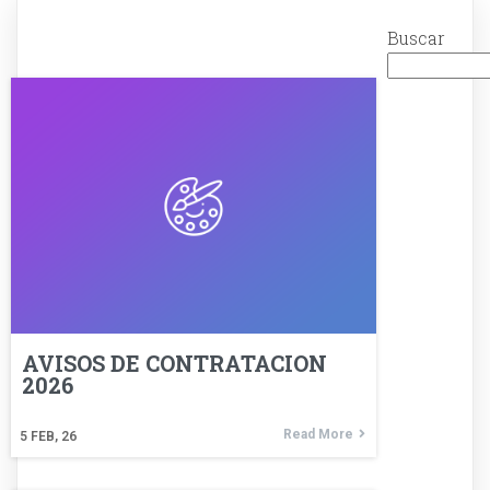
Buscar
AVISOS DE CONTRATACION
2026
Read More
5
FEB, 26