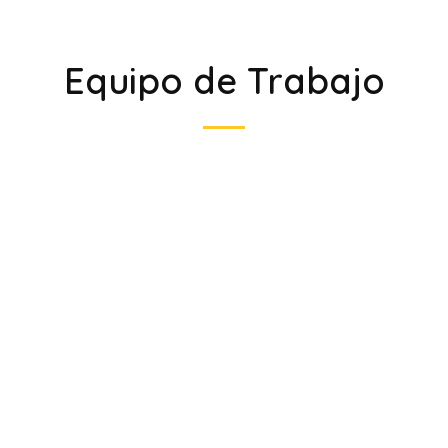
Equipo de Trabajo